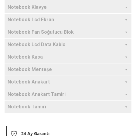
Notebook Klavye
Notebook Lcd Ekran
Notebook Fan Soğutucu Blok
Notebook Lcd Data Kablo
Notebook Kasa
Notebook Menteşe
Notebook Anakart
Notebook Anakart Tamiri
Notebook Tamiri
24 Ay Garanti