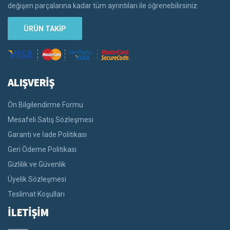
değişen parçalarına kadar tüm ayrıntıları ile öğrenebilirsiniz.
ÜRÜN TAKİP
ALIŞVERİŞ
Ön Bilgilendirme Formu
Mesafeli Satış Sözleşmesi
Garanti ve İade Politikası
Geri Ödeme Politikası
Gizlilik ve Güvenlik
Üyelik Sözleşmesi
Teslimat Koşulları
İLETİŞİM