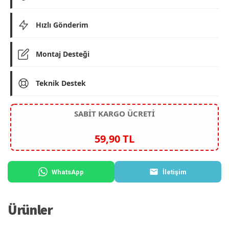
Hızlı Gönderim
Montaj Desteği
Teknik Destek
SABİT KARGO ÜCRETİ
59,90 TL
WhatsApp
İletişim
Ürünler