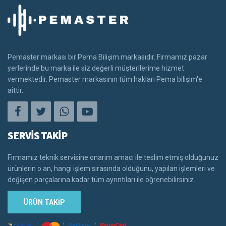
Pemaster markası bir Pema Bilişim markasıdır. Firmamız pazar
yerlerinde bu marka ile siz değerli müşterilerime hizmet
vermektedir. Pemaster markasının tüm hakları Pema bilişim'e
aittir.
SERVİS TAKİP
Firmamız teknik servisine onarım amacı ile teslim etmiş olduğunuz
ürünlerin o an, hangi işlem sırasında olduğunu, yapılan işlemleri ve
değişen parçalarına kadar tüm ayrıntıları ile öğrenebilirsiniz.
ÜRÜN TAKİP