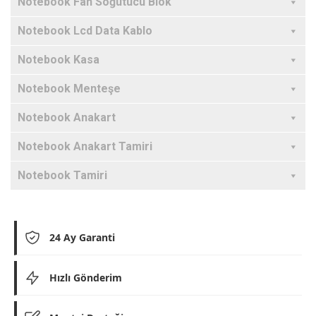
Notebook Fan Soğutucu Blok
Notebook Lcd Data Kablo
Notebook Kasa
Notebook Menteşe
Notebook Anakart
Notebook Anakart Tamiri
Notebook Tamiri
24 Ay Garanti
Hızlı Gönderim