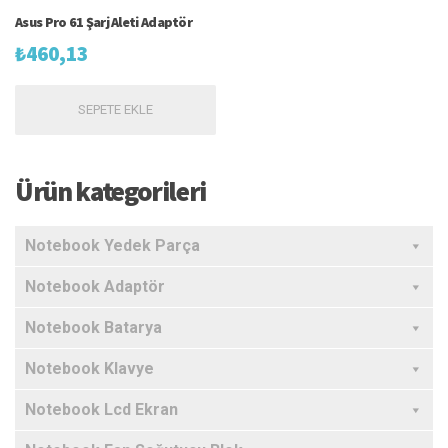
Asus Pro 61 Şarj Aleti Adaptör
₺
460,13
SEPETE EKLE
Ürün kategorileri
Notebook Yedek Parça
Notebook Adaptör
Notebook Batarya
Notebook Klavye
Notebook Lcd Ekran