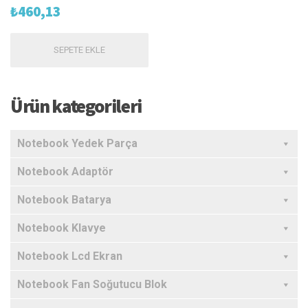
₺
460,13
SEPETE EKLE
Ürün kategorileri
Notebook Yedek Parça
Notebook Adaptör
Notebook Batarya
Notebook Klavye
Notebook Lcd Ekran
Notebook Fan Soğutucu Blok