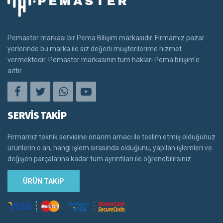
Pemaster markası bir Pema Bilişim markasıdır. Firmamız pazar
yerlerinde bu marka ile siz değerli müşterilerime hizmet
vermektedir. Pemaster markasının tüm hakları Pema bilişim'e
aittir.
SERVİS TAKİP
Firmamız teknik servisine onarım amacı ile teslim etmiş olduğunuz
ürünlerin o an, hangi işlem sırasında olduğunu, yapılan işlemleri ve
değişen parçalarına kadar tüm ayrıntıları ile öğrenebilirsiniz.
ÜRÜN TAKİP