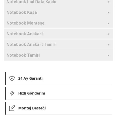
Notebook Lcd Data Kablo
Notebook Kasa
Notebook Menteşe
Notebook Anakart
Notebook Anakart Tamiri
Notebook Tamiri
24 Ay Garanti
Hızlı Gönderim
Montaj Desteği