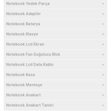
Notebook Yedek Parça
Notebook Adaptör
Notebook Batarya
Notebook Klavye
Notebook Lcd Ekran
Notebook Fan Soğutucu Blok
Notebook Lcd Data Kablo
Notebook Kasa
Notebook Menteşe
Notebook Anakart
Notebook Anakart Tamiri