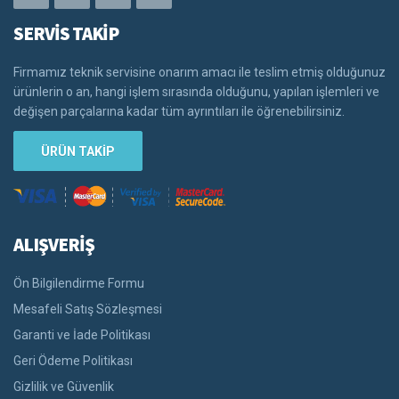
SERVİS TAKİP
Firmamız teknik servisine onarım amacı ile teslim etmiş olduğunuz
ürünlerin o an, hangi işlem sırasında olduğunu, yapılan işlemleri ve
değişen parçalarına kadar tüm ayrıntıları ile öğrenebilirsiniz.
ÜRÜN TAKİP
ALIŞVERİŞ
Ön Bilgilendirme Formu
Mesafeli Satış Sözleşmesi
Garanti ve İade Politikası
Geri Ödeme Politikası
Gizlilik ve Güvenlik