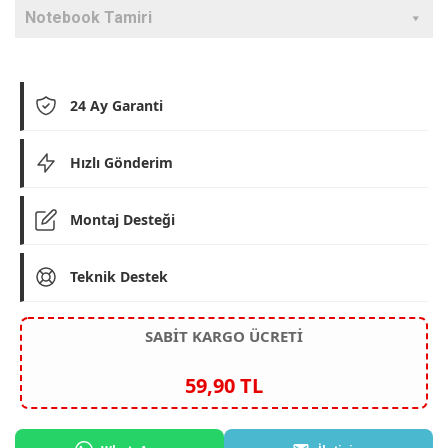
Notebook Tamiri
24 Ay Garanti
Hızlı Gönderim
Montaj Desteği
Teknik Destek
SABİT KARGO ÜCRETİ
59,90 TL