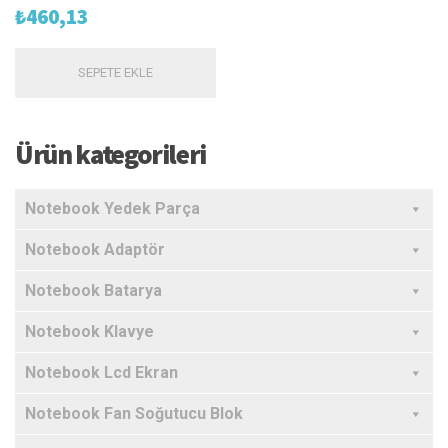
₺
460,13
SEPETE EKLE
Ürün kategorileri
Notebook Yedek Parça
Notebook Adaptör
Notebook Batarya
Notebook Klavye
Notebook Lcd Ekran
Notebook Fan Soğutucu Blok