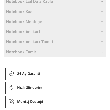
Notebook Lcd Data Kablo
Notebook Kasa
Notebook Menteşe
Notebook Anakart
Notebook Anakart Tamiri
Notebook Tamiri
24 Ay Garanti
Hızlı Gönderim
Montaj Desteği