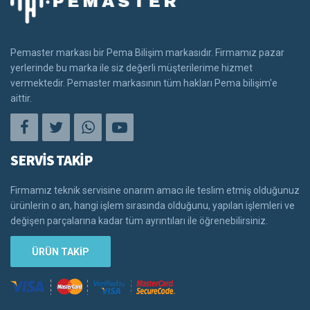
Pemaster markası bir Pema Bilişim markasıdır. Firmamız pazar
yerlerinde bu marka ile siz değerli müşterilerime hizmet
vermektedir. Pemaster markasının tüm hakları Pema bilişim'e
aittir.
SERVİS TAKİP
Firmamız teknik servisine onarım amacı ile teslim etmiş olduğunuz
ürünlerin o an, hangi işlem sırasında olduğunu, yapılan işlemleri ve
değişen parçalarına kadar tüm ayrıntıları ile öğrenebilirsiniz.
ÜRÜN TAKİP