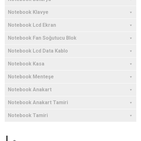
Notebook Klavye
Notebook Lcd Ekran
Notebook Fan Soğutucu Blok
Notebook Lcd Data Kablo
Notebook Kasa
Notebook Menteşe
Notebook Anakart
Notebook Anakart Tamiri
Notebook Tamiri