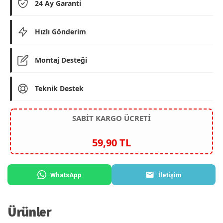
24 Ay Garanti
Hızlı Gönderim
Montaj Desteği
Teknik Destek
SABİT KARGO ÜCRETİ
59,90 TL
WhatsApp
İletişim
Ürünler