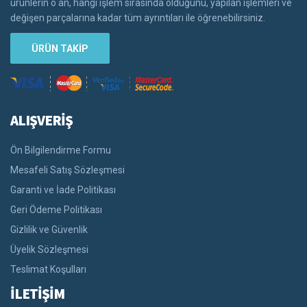
ürünlerin o an, hangi işlem sırasında olduğunu, yapılan işlemleri ve
değişen parçalarına kadar tüm ayrıntıları ile öğrenebilirsiniz.
ÜRÜN TAKİP
ALIŞVERİŞ
Ön Bilgilendirme Formu
Mesafeli Satış Sözleşmesi
Garanti ve İade Politikası
Geri Ödeme Politikası
Gizlilik ve Güvenlik
Üyelik Sözleşmesi
Teslimat Koşulları
İLETİŞİM