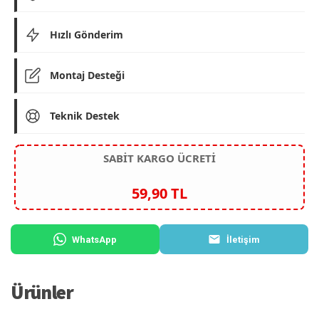
Hızlı Gönderim
Montaj Desteği
Teknik Destek
SABİT KARGO ÜCRETİ
59,90 TL
WhatsApp
İletişim
Ürünler