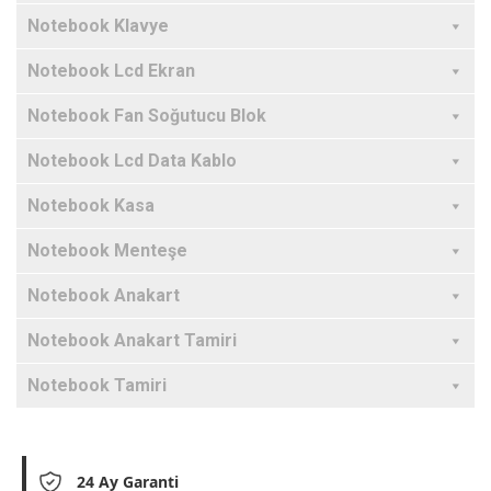
Notebook Klavye
Notebook Lcd Ekran
Notebook Fan Soğutucu Blok
Notebook Lcd Data Kablo
Notebook Kasa
Notebook Menteşe
Notebook Anakart
Notebook Anakart Tamiri
Notebook Tamiri
24 Ay Garanti