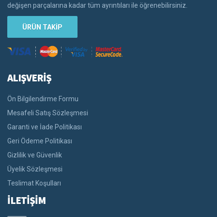
değişen parçalarına kadar tüm ayrıntıları ile öğrenebilirsiniz.
ÜRÜN TAKİP
ALIŞVERİŞ
Ön Bilgilendirme Formu
Mesafeli Satış Sözleşmesi
Garanti ve İade Politikası
Geri Ödeme Politikası
Gizlilik ve Güvenlik
Üyelik Sözleşmesi
Teslimat Koşulları
İLETİŞİM