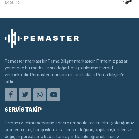
₺
460,13
Pemaster markası bir Pema Bilişim markasıdır. Firmamız pazar
yerlerinde bu marka ile siz değerli müşterilerime hizmet
vermektedir. Pemaster markasının tüm hakları Pema bilişim'e
aittir.
SERVİS TAKİP
Firmamız teknik servisine onarım amacı ile teslim etmiş olduğunuz
ürünlerin o an, hangi işlem sırasında olduğunu, yapılan işlemleri ve
değişen parçalarına kadar tüm ayrıntıları ile öğrenebilirsiniz.