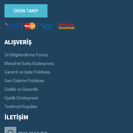
ÜRÜN TAKİP
ALIŞVERİŞ
Ön Bilgilendirme Formu
Mesafeli Satış Sözleşmesi
Garanti ve İade Politikası
Geri Ödeme Politikası
Gizlilik ve Güvenlik
Üyelik Sözleşmesi
Teslimat Koşulları
İLETİŞİM