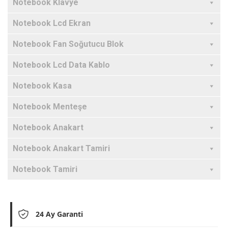
Notebook Klavye
Notebook Lcd Ekran
Notebook Fan Soğutucu Blok
Notebook Lcd Data Kablo
Notebook Kasa
Notebook Menteşe
Notebook Anakart
Notebook Anakart Tamiri
Notebook Tamiri
24 Ay Garanti