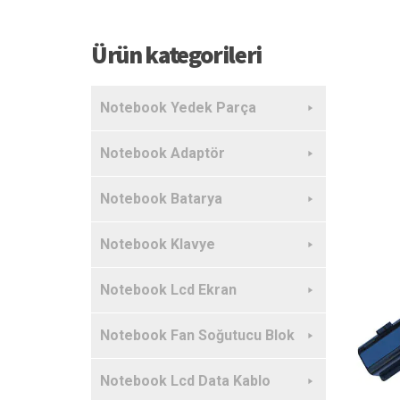
Ürün kategorileri
Notebook Yedek Parça
Notebook Adaptör
Notebook Batarya
Notebook Klavye
Notebook Lcd Ekran
Notebook Fan Soğutucu Blok
Notebook Lcd Data Kablo