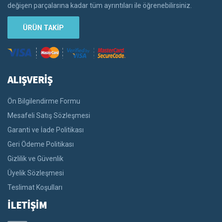
değişen parçalarına kadar tüm ayrıntıları ile öğrenebilirsiniz.
ÜRÜN TAKİP
ALIŞVERİŞ
Ön Bilgilendirme Formu
Mesafeli Satış Sözleşmesi
Garanti ve İade Politikası
Geri Ödeme Politikası
Gizlilik ve Güvenlik
Üyelik Sözleşmesi
Teslimat Koşulları
İLETİŞİM