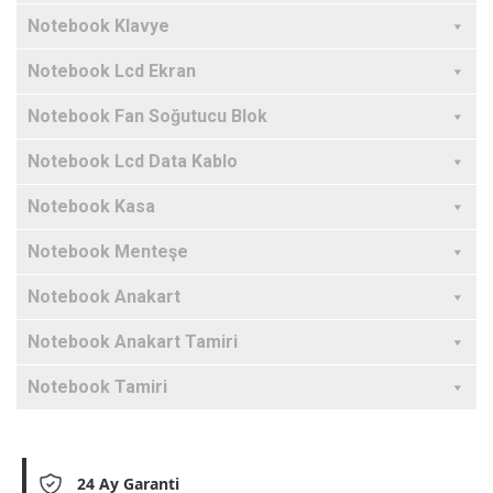
Notebook Klavye
Notebook Lcd Ekran
Notebook Fan Soğutucu Blok
Notebook Lcd Data Kablo
Notebook Kasa
Notebook Menteşe
Notebook Anakart
Notebook Anakart Tamiri
Notebook Tamiri
24 Ay Garanti