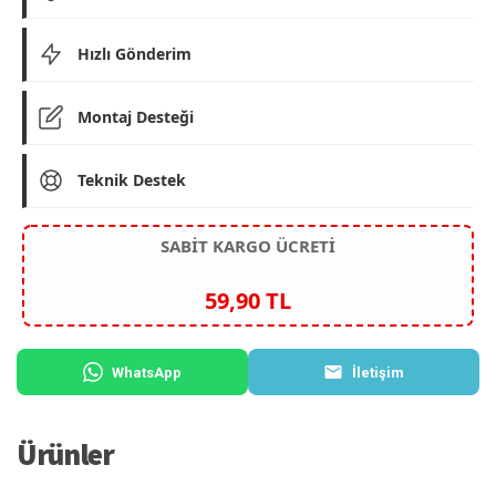
Hızlı Gönderim
Montaj Desteği
Teknik Destek
SABİT KARGO ÜCRETİ
59,90 TL
WhatsApp
İletişim
Ürünler