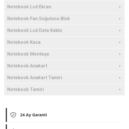
Notebook Lcd Ekran
Notebook Fan Soğutucu Blok
Notebook Lcd Data Kablo
Notebook Kasa
Notebook Menteşe
Notebook Anakart
Notebook Anakart Tamiri
Notebook Tamiri
24 Ay Garanti