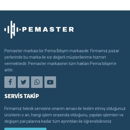
Pemaster markası bir Pema Bilişim markasıdır. Firmamız pazar
yerlerinde bu marka ile siz değerli müşterilerime hizmet
vermektedir. Pemaster markasının tüm hakları Pema bilişim'e
aittir.
SERVİS TAKİP
Firmamız teknik servisine onarım amacı ile teslim etmiş olduğunuz
ürünlerin o an, hangi işlem sırasında olduğunu, yapılan işlemleri ve
değişen parçalarına kadar tüm ayrıntıları ile öğrenebilirsiniz.