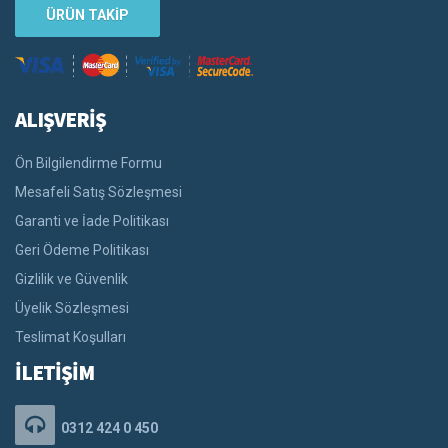
ÜRÜN TAKİP
ALIŞVERİŞ
Ön Bilgilendirme Formu
Mesafeli Satış Sözleşmesi
Garanti ve İade Politikası
Geri Ödeme Politikası
Gizlilik ve Güvenlik
Üyelik Sözleşmesi
Teslimat Koşulları
İLETİŞİM
0312 424 0 450