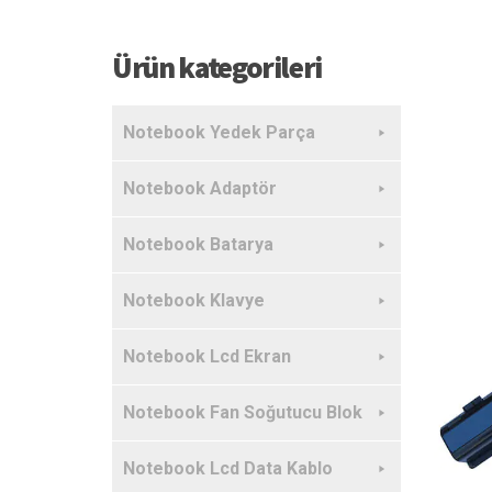
Ürün kategorileri
Notebook Yedek Parça
Notebook Adaptör
Notebook Batarya
Notebook Klavye
Notebook Lcd Ekran
Notebook Fan Soğutucu Blok
Notebook Lcd Data Kablo