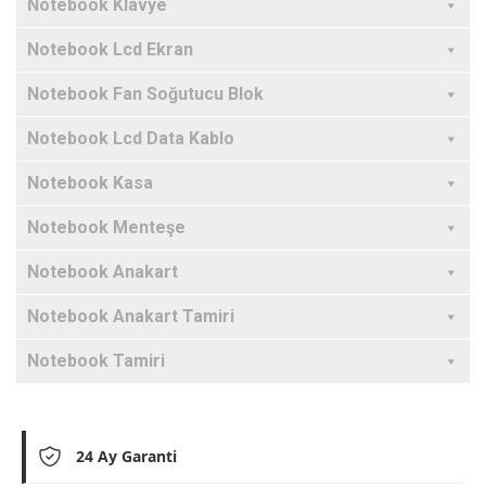
Notebook Klavye
Notebook Lcd Ekran
Notebook Fan Soğutucu Blok
Notebook Lcd Data Kablo
Notebook Kasa
Notebook Menteşe
Notebook Anakart
Notebook Anakart Tamiri
Notebook Tamiri
24 Ay Garanti