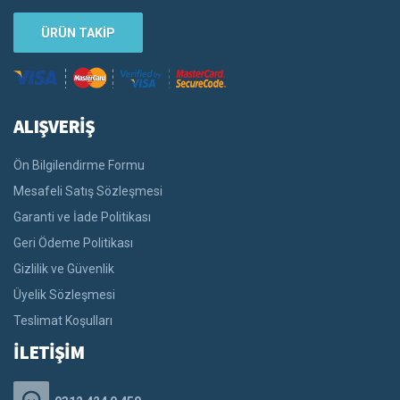
ÜRÜN TAKİP
ALIŞVERİŞ
Ön Bilgilendirme Formu
Mesafeli Satış Sözleşmesi
Garanti ve İade Politikası
Geri Ödeme Politikası
Gizlilik ve Güvenlik
Üyelik Sözleşmesi
Teslimat Koşulları
İLETİŞİM