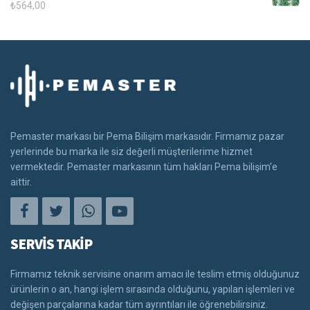
₺
564,00
Pemaster markası bir Pema Bilişim markasıdır. Firmamız pazar
yerlerinde bu marka ile siz değerli müşterilerime hizmet
vermektedir. Pemaster markasının tüm hakları Pema bilişim'e
aittir.
SERVİS TAKİP
Firmamız teknik servisine onarım amacı ile teslim etmiş olduğunuz
ürünlerin o an, hangi işlem sırasında olduğunu, yapılan işlemleri ve
değişen parçalarına kadar tüm ayrıntıları ile öğrenebilirsiniz.