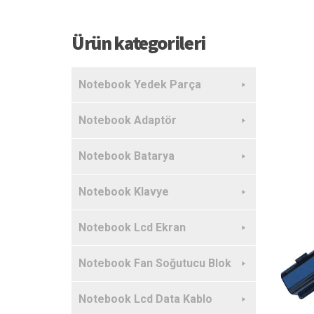
Ürün kategorileri
Notebook Yedek Parça
Notebook Adaptör
Notebook Batarya
Notebook Klavye
Notebook Lcd Ekran
Notebook Fan Soğutucu Blok
Notebook Lcd Data Kablo