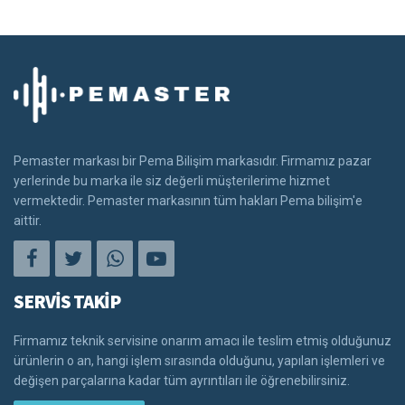
Pemaster markası bir Pema Bilişim markasıdır. Firmamız pazar
yerlerinde bu marka ile siz değerli müşterilerime hizmet
vermektedir. Pemaster markasının tüm hakları Pema bilişim'e
aittir.
SERVİS TAKİP
Firmamız teknik servisine onarım amacı ile teslim etmiş olduğunuz
ürünlerin o an, hangi işlem sırasında olduğunu, yapılan işlemleri ve
değişen parçalarına kadar tüm ayrıntıları ile öğrenebilirsiniz.