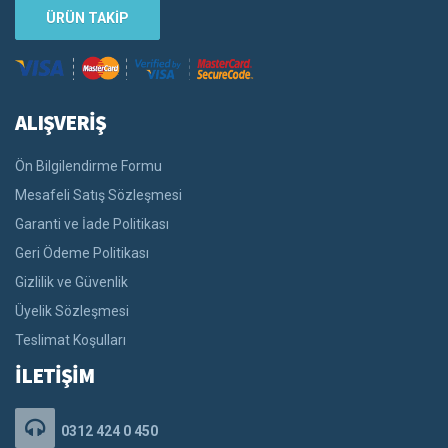
ÜRÜN TAKİP
ALIŞVERİŞ
Ön Bilgilendirme Formu
Mesafeli Satış Sözleşmesi
Garanti ve İade Politikası
Geri Ödeme Politikası
Gizlilik ve Güvenlik
Üyelik Sözleşmesi
Teslimat Koşulları
İLETİŞİM
0312 424 0 450