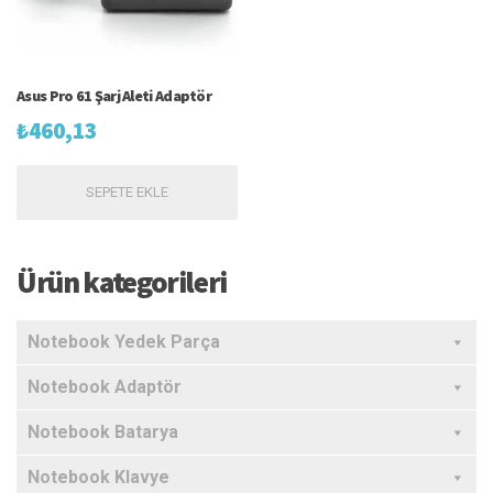
Asus Pro 61 Şarj Aleti Adaptör
₺
460,13
SEPETE EKLE
Ürün kategorileri
Notebook Yedek Parça
Notebook Adaptör
Notebook Batarya
Notebook Klavye