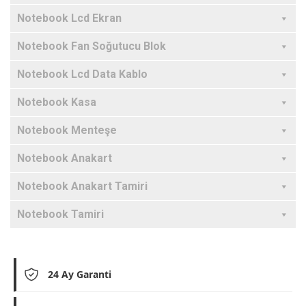
Notebook Lcd Ekran
Notebook Fan Soğutucu Blok
Notebook Lcd Data Kablo
Notebook Kasa
Notebook Menteşe
Notebook Anakart
Notebook Anakart Tamiri
Notebook Tamiri
24 Ay Garanti