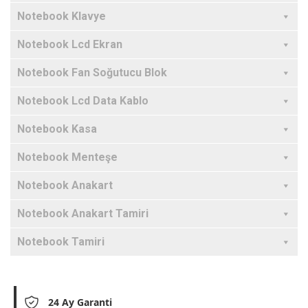
Notebook Klavye
Notebook Lcd Ekran
Notebook Fan Soğutucu Blok
Notebook Lcd Data Kablo
Notebook Kasa
Notebook Menteşe
Notebook Anakart
Notebook Anakart Tamiri
Notebook Tamiri
24 Ay Garanti