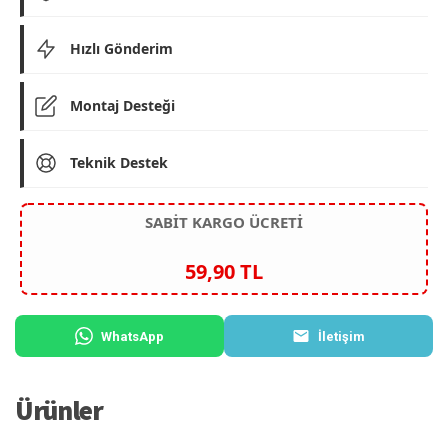
Hızlı Gönderim
Montaj Desteği
Teknik Destek
SABİT KARGO ÜCRETİ
59,90 TL
WhatsApp
İletişim
Ürünler