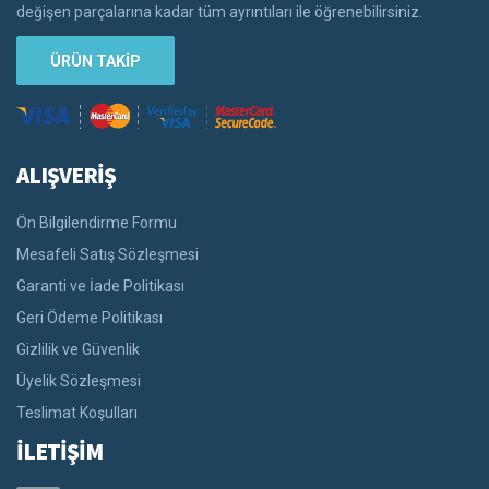
değişen parçalarına kadar tüm ayrıntıları ile öğrenebilirsiniz.
ÜRÜN TAKİP
ALIŞVERİŞ
Ön Bilgilendirme Formu
Mesafeli Satış Sözleşmesi
Garanti ve İade Politikası
Geri Ödeme Politikası
Gizlilik ve Güvenlik
Üyelik Sözleşmesi
Teslimat Koşulları
İLETİŞİM