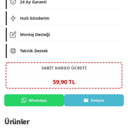
24 Ay Garanti
Hızlı Gönderim
Montaj Desteği
Teknik Destek
SABİT KARGO ÜCRETİ
59,90 TL
WhatsApp
İletişim
Ürünler