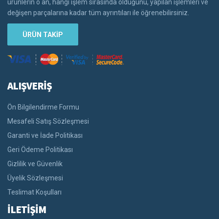
ürünlerin o an, hangi işlem sırasında olduğunu, yapılan işlemleri ve
değişen parçalarına kadar tüm ayrıntıları ile öğrenebilirsiniz.
ÜRÜN TAKİP
ALIŞVERİŞ
Ön Bilgilendirme Formu
Mesafeli Satış Sözleşmesi
Garanti ve İade Politikası
Geri Ödeme Politikası
Gizlilik ve Güvenlik
Üyelik Sözleşmesi
Teslimat Koşulları
İLETİŞİM