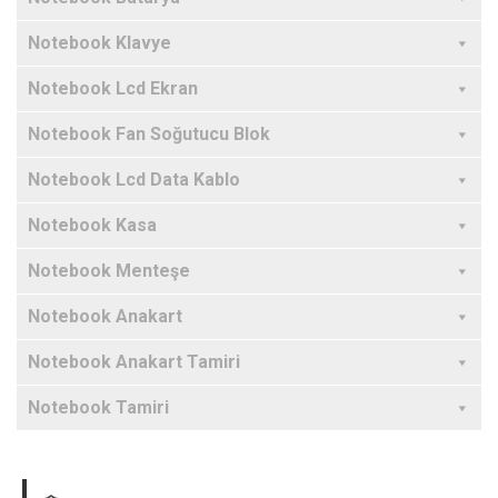
Notebook Klavye
Notebook Lcd Ekran
Notebook Fan Soğutucu Blok
Notebook Lcd Data Kablo
Notebook Kasa
Notebook Menteşe
Notebook Anakart
Notebook Anakart Tamiri
Notebook Tamiri