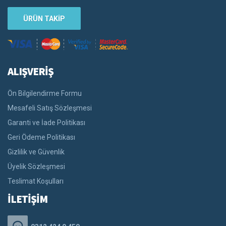
ÜRÜN TAKİP
ALIŞVERİŞ
Ön Bilgilendirme Formu
Mesafeli Satış Sözleşmesi
Garanti ve İade Politikası
Geri Ödeme Politikası
Gizlilik ve Güvenlik
Üyelik Sözleşmesi
Teslimat Koşulları
İLETİŞİM