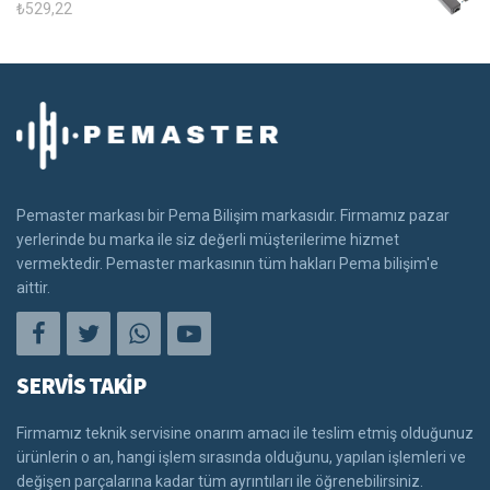
₺
529,22
Pemaster markası bir Pema Bilişim markasıdır. Firmamız pazar
yerlerinde bu marka ile siz değerli müşterilerime hizmet
vermektedir. Pemaster markasının tüm hakları Pema bilişim'e
aittir.
SERVİS TAKİP
Firmamız teknik servisine onarım amacı ile teslim etmiş olduğunuz
ürünlerin o an, hangi işlem sırasında olduğunu, yapılan işlemleri ve
değişen parçalarına kadar tüm ayrıntıları ile öğrenebilirsiniz.