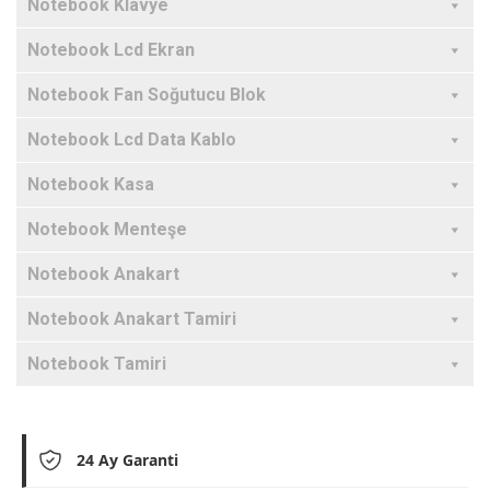
Notebook Klavye
Notebook Lcd Ekran
Notebook Fan Soğutucu Blok
Notebook Lcd Data Kablo
Notebook Kasa
Notebook Menteşe
Notebook Anakart
Notebook Anakart Tamiri
Notebook Tamiri
24 Ay Garanti