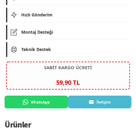
Hızlı Gönderim
Montaj Desteği
Teknik Destek
SABİT KARGO ÜCRETİ
59,90 TL
WhatsApp
İletişim
Ürünler