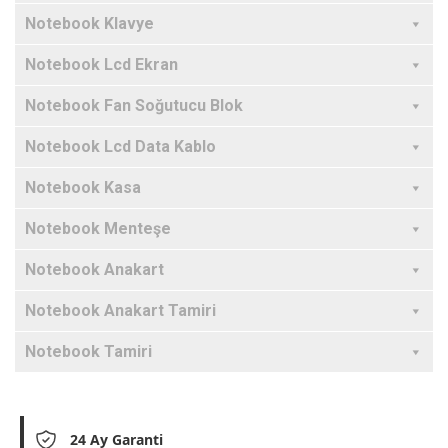
Notebook Klavye
Notebook Lcd Ekran
Notebook Fan Soğutucu Blok
Notebook Lcd Data Kablo
Notebook Kasa
Notebook Menteşe
Notebook Anakart
Notebook Anakart Tamiri
Notebook Tamiri
24 Ay Garanti