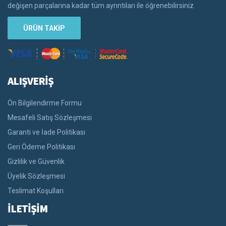
değişen parçalarına kadar tüm ayrıntıları ile öğrenebilirsiniz.
ÜRÜN TAKİP
ALIŞVERİŞ
Ön Bilgilendirme Formu
Mesafeli Satış Sözleşmesi
Garanti ve İade Politikası
Geri Ödeme Politikası
Gizlilik ve Güvenlik
Üyelik Sözleşmesi
Teslimat Koşulları
İLETİŞİM