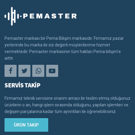
Pemaster markası bir Pema Bilişim markasıdır. Firmamız pazar
yerlerinde bu marka ile siz değerli müşterilerime hizmet
vermektedir. Pemaster markasının tüm hakları Pema bilişim'e
aittir.
SERVİS TAKİP
Firmamız teknik servisine onarım amacı ile teslim etmiş olduğunuz
ürünlerin o an, hangi işlem sırasında olduğunu, yapılan işlemleri ve
değişen parçalarına kadar tüm ayrıntıları ile öğrenebilirsiniz.
ÜRÜN TAKİP