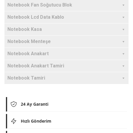
Notebook Fan Soğutucu Blok
Notebook Lcd Data Kablo
Notebook Kasa
Notebook Menteşe
Notebook Anakart
Notebook Anakart Tamiri
Notebook Tamiri
24 Ay Garanti
Hızlı Gönderim