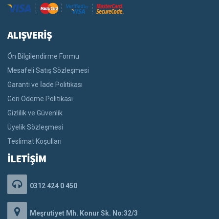
ALIŞVERİŞ
Ön Bilgilendirme Formu
Mesafeli Satış Sözleşmesi
Garanti ve İade Politikası
Geri Ödeme Politikası
Gizlilik ve Güvenlik
Üyelik Sözleşmesi
Teslimat Koşulları
İLETİŞİM
0312 424 0 450
Meşrutiyet Mh. Konur Sk. No:32/3