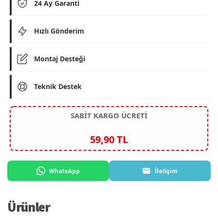
24 Ay Garanti
Hızlı Gönderim
Montaj Desteği
Teknik Destek
SABİT KARGO ÜCRETİ
59,90 TL
WhatsApp
İletişim
Ürünler