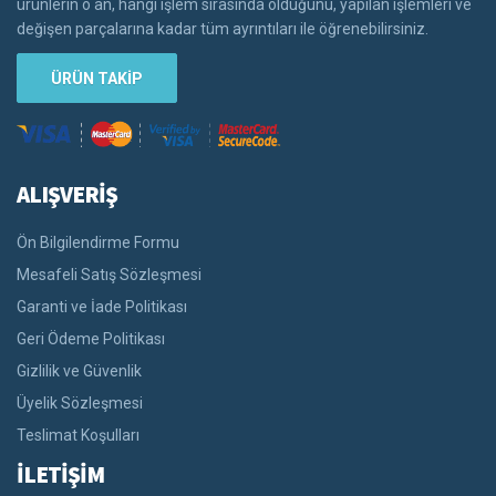
ürünlerin o an, hangi işlem sırasında olduğunu, yapılan işlemleri ve
değişen parçalarına kadar tüm ayrıntıları ile öğrenebilirsiniz.
ÜRÜN TAKİP
ALIŞVERİŞ
Ön Bilgilendirme Formu
Mesafeli Satış Sözleşmesi
Garanti ve İade Politikası
Geri Ödeme Politikası
Gizlilik ve Güvenlik
Üyelik Sözleşmesi
Teslimat Koşulları
İLETİŞİM