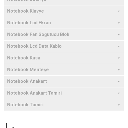
Notebook Klavye
Notebook Lcd Ekran
Notebook Fan Soğutucu Blok
Notebook Lcd Data Kablo
Notebook Kasa
Notebook Menteşe
Notebook Anakart
Notebook Anakart Tamiri
Notebook Tamiri