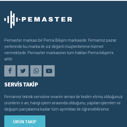
Pemaster markası bir Pema Bilişim markasıdır. Firmamız pazar
yerlerinde bu marka ile siz değerli müşterilerime hizmet
vermektedir. Pemaster markasının tüm hakları Pema bilişim'e
aittir.
SERVİS TAKİP
Firmamız teknik servisine onarım amacı ile teslim etmiş olduğunuz
ürünlerin o an, hangi işlem sırasında olduğunu, yapılan işlemleri ve
değişen parçalarına kadar tüm ayrıntıları ile öğrenebilirsiniz.
ÜRÜN TAKİP