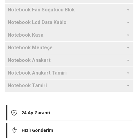
Notebook Fan Soğutucu Blok
Notebook Lcd Data Kablo
Notebook Kasa
Notebook Menteşe
Notebook Anakart
Notebook Anakart Tamiri
Notebook Tamiri
24 Ay Garanti
Hızlı Gönderim