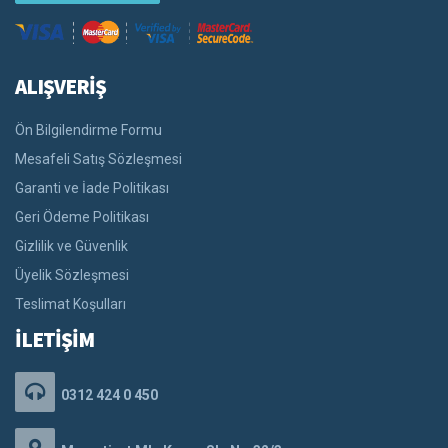
ALIŞVERİŞ
Ön Bilgilendirme Formu
Mesafeli Satış Sözleşmesi
Garanti ve İade Politikası
Geri Ödeme Politikası
Gizlilik ve Güvenlik
Üyelik Sözleşmesi
Teslimat Koşulları
İLETİŞİM
0312 424 0 450