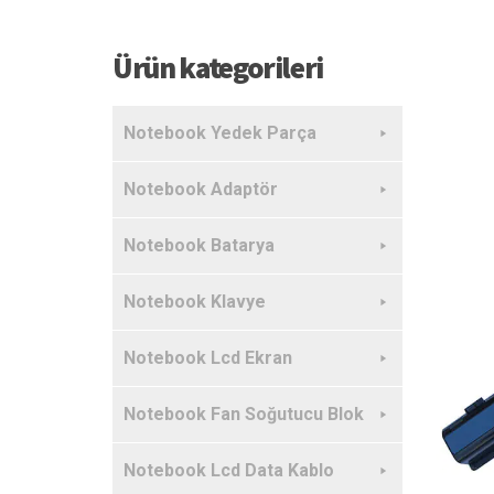
Ürün kategorileri
Notebook Yedek Parça
Notebook Adaptör
Notebook Batarya
Notebook Klavye
Notebook Lcd Ekran
Notebook Fan Soğutucu Blok
Notebook Lcd Data Kablo