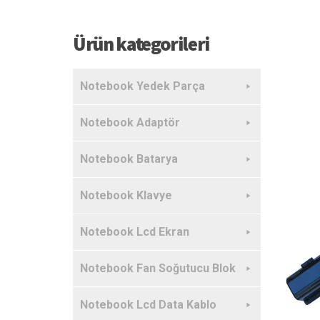
Ürün kategorileri
Notebook Yedek Parça
Notebook Adaptör
Notebook Batarya
Notebook Klavye
Notebook Lcd Ekran
Notebook Fan Soğutucu Blok
Notebook Lcd Data Kablo