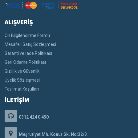
ALIŞVERİŞ
Ön Bilgilendirme Formu
Mesafeli Satış Sözleşmesi
Garanti ve İade Politikası
Geri Ödeme Politikası
Gizlilik ve Güvenlik
Üyelik Sözleşmesi
Teslimat Koşulları
İLETİŞİM
0312 424 0 450
Meşrutiyet Mh. Konur Sk. No:32/3