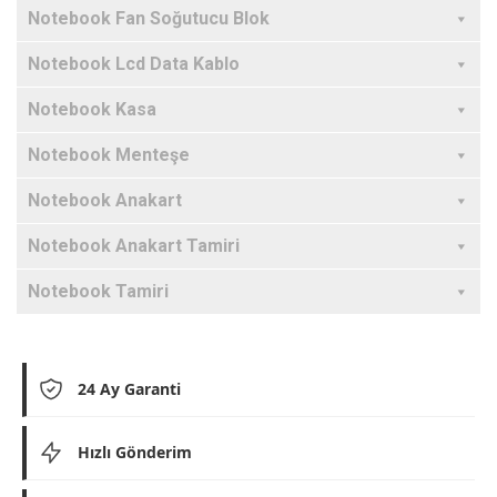
Notebook Fan Soğutucu Blok
Notebook Lcd Data Kablo
Notebook Kasa
Notebook Menteşe
Notebook Anakart
Notebook Anakart Tamiri
Notebook Tamiri
24 Ay Garanti
Hızlı Gönderim