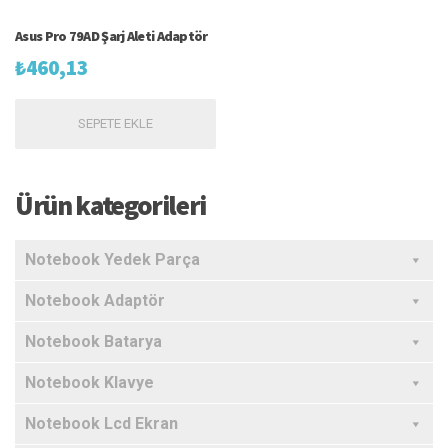
Asus Pro 79AD Şarj Aleti Adaptör
₺
460,13
SEPETE EKLE
Ürün kategorileri
Notebook Yedek Parça
Notebook Adaptör
Notebook Batarya
Notebook Klavye
Notebook Lcd Ekran