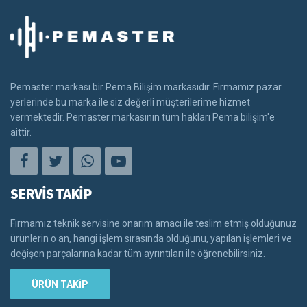
Pemaster markası bir Pema Bilişim markasıdır. Firmamız pazar
yerlerinde bu marka ile siz değerli müşterilerime hizmet
vermektedir. Pemaster markasının tüm hakları Pema bilişim'e
aittir.
SERVİS TAKİP
Firmamız teknik servisine onarım amacı ile teslim etmiş olduğunuz
ürünlerin o an, hangi işlem sırasında olduğunu, yapılan işlemleri ve
değişen parçalarına kadar tüm ayrıntıları ile öğrenebilirsiniz.
ÜRÜN TAKİP