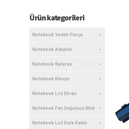
Ürün kategorileri
Notebook Yedek Parça
Notebook Adaptör
Notebook Batarya
Notebook Klavye
Notebook Lcd Ekran
Notebook Fan Soğutucu Blok
Notebook Lcd Data Kablo