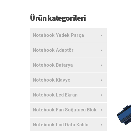
Ürün kategorileri
Notebook Yedek Parça
Notebook Adaptör
Notebook Batarya
Notebook Klavye
Notebook Lcd Ekran
Notebook Fan Soğutucu Blok
Notebook Lcd Data Kablo