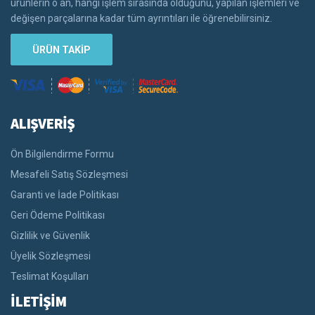
ürünlerin o an, hangi işlem sırasında olduğunu, yapılan işlemleri ve
değişen parçalarına kadar tüm ayrıntıları ile öğrenebilirsiniz.
ÜRÜN TAKİP
ALIŞVERİŞ
Ön Bilgilendirme Formu
Mesafeli Satış Sözleşmesi
Garanti ve İade Politikası
Geri Ödeme Politikası
Gizlilik ve Güvenlik
Üyelik Sözleşmesi
Teslimat Koşulları
İLETİŞİM