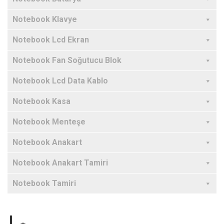
Notebook Klavye
Notebook Lcd Ekran
Notebook Fan Soğutucu Blok
Notebook Lcd Data Kablo
Notebook Kasa
Notebook Menteşe
Notebook Anakart
Notebook Anakart Tamiri
Notebook Tamiri