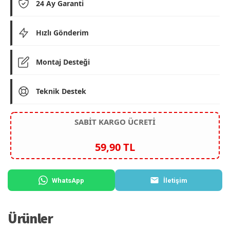
24 Ay Garanti
Hızlı Gönderim
Montaj Desteği
Teknik Destek
SABİT KARGO ÜCRETİ
59,90 TL
WhatsApp
İletişim
Ürünler