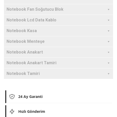
Notebook Fan Soğutucu Blok
Notebook Lcd Data Kablo
Notebook Kasa
Notebook Menteşe
Notebook Anakart
Notebook Anakart Tamiri
Notebook Tamiri
24 Ay Garanti
Hızlı Gönderim