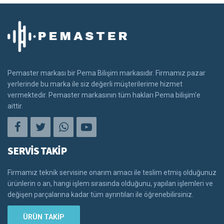
Pemaster markası bir Pema Bilişim markasıdır. Firmamız pazar
yerlerinde bu marka ile siz değerli müşterilerime hizmet
vermektedir. Pemaster markasının tüm hakları Pema bilişim'e
aittir.
SERVİS TAKİP
Firmamız teknik servisine onarım amacı ile teslim etmiş olduğunuz
ürünlerin o an, hangi işlem sırasında olduğunu, yapılan işlemleri ve
değişen parçalarına kadar tüm ayrıntıları ile öğrenebilirsiniz.
ÜRÜN TAKİP