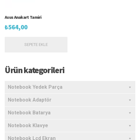
Asus Anakart Tamiri
₺
564,00
SEPETE EKLE
Ürün kategorileri
Notebook Yedek Parça
Notebook Adaptör
Notebook Batarya
Notebook Klavye
Notebook Lcd Ekran