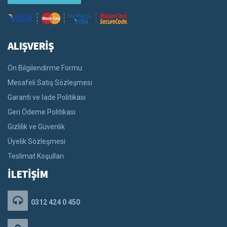
ALIŞVERİŞ
Ön Bilgilendirme Formu
Mesafeli Satış Sözleşmesi
Garanti ve İade Politikası
Geri Ödeme Politikası
Gizlilik ve Güvenlik
Üyelik Sözleşmesi
Teslimat Koşulları
İLETİŞİM
0312 424 0 450