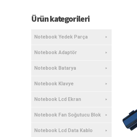
Ürün kategorileri
Notebook Yedek Parça
Notebook Adaptör
Notebook Batarya
Notebook Klavye
Notebook Lcd Ekran
Notebook Fan Soğutucu Blok
Notebook Lcd Data Kablo