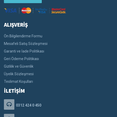
ALIŞVERİŞ
Ön Bilgilendirme Formu
Mesafeli Satış Sözleşmesi
Garanti ve İade Politikası
Geri Ödeme Politikası
Gizlilik ve Güvenlik
Üyelik Sözleşmesi
Teslimat Koşulları
İLETİŞİM
0312 424 0 450