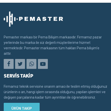
Pemaster markası bir Pema Bilişim markasıdır. Firmamız pazar
yerlerinde bu marka ile siz değerli müşterilerime hizmet
vermektedir. Pemaster markasının tüm hakları Pema bilişim'e
aittir.
SERVİS TAKİP
Firmamız teknik servisine onarım amacı ile teslim etmiş olduğunuz
ürünlerin o an, hangi işlem sırasında olduğunu, yapılan işlemleri ve
değişen parçalarına kadar tüm ayrıntıları ile öğrenebilirsiniz.
ÜRÜN TAKİP