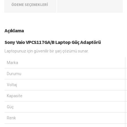
ÖDEME SEÇENEKLERİ
Açıklama
Sony Vaio VPCS117GA/B Laptop Güç Adaptörü
Laptopunuz için güvenilir bir şarj çözümü sunar.
Marka
Durumu
Voltaj
Kapasite
Güç
Renk