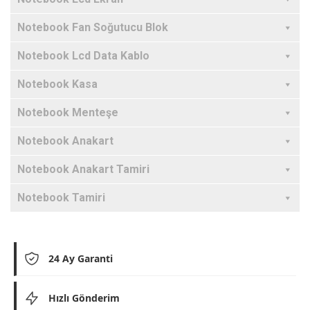
Notebook Fan Soğutucu Blok
Notebook Lcd Data Kablo
Notebook Kasa
Notebook Menteşe
Notebook Anakart
Notebook Anakart Tamiri
Notebook Tamiri
24 Ay Garanti
Hızlı Gönderim