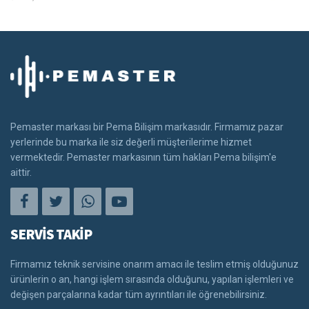
Pemaster markası bir Pema Bilişim markasıdır. Firmamız pazar
yerlerinde bu marka ile siz değerli müşterilerime hizmet
vermektedir. Pemaster markasının tüm hakları Pema bilişim'e
aittir.
SERVİS TAKİP
Firmamız teknik servisine onarım amacı ile teslim etmiş olduğunuz
ürünlerin o an, hangi işlem sırasında olduğunu, yapılan işlemleri ve
değişen parçalarına kadar tüm ayrıntıları ile öğrenebilirsiniz.