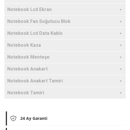
Notebook Lcd Ekran
Notebook Fan Soğutucu Blok
Notebook Lcd Data Kablo
Notebook Kasa
Notebook Menteşe
Notebook Anakart
Notebook Anakart Tamiri
Notebook Tamiri
24 Ay Garanti