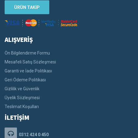
ÜRÜN TAKİP
ALIŞVERİŞ
Ön Bilgilendirme Formu
Mesafeli Satış Sözleşmesi
Garanti ve İade Politikası
Geri Ödeme Politikası
Gizlilik ve Güvenlik
Üyelik Sözleşmesi
Teslimat Koşulları
İLETİŞİM
0312 424 0 450