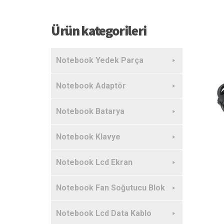
Ürün kategorileri
Notebook Yedek Parça
Notebook Adaptör
Notebook Batarya
Notebook Klavye
Notebook Lcd Ekran
Notebook Fan Soğutucu Blok
Notebook Lcd Data Kablo