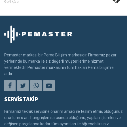
₺
547,55
Pemaster markası bir Pema Bilişim markasıdır. Firmamız pazar
yerlerinde bu marka ile siz değerli müşterilerime hizmet
vermektedir. Pemaster markasının tüm hakları Pema bilişim'e
aittir.
SERVİS TAKİP
Firmamız teknik servisine onarım amacı ile teslim etmiş olduğunuz
ürünlerin o an, hangi işlem sırasında olduğunu, yapılan işlemleri ve
değişen parçalarına kadar tüm ayrıntıları ile öğrenebilirsiniz.