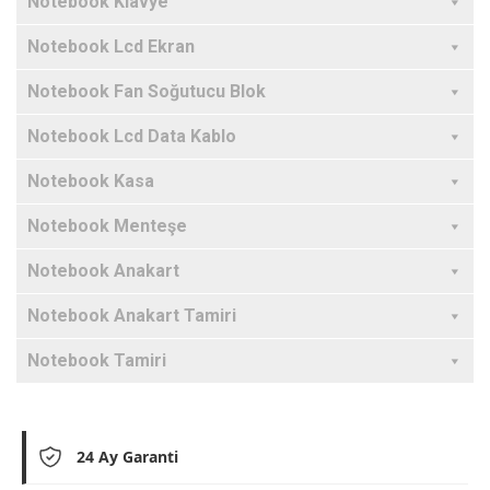
Notebook Klavye
Notebook Lcd Ekran
Notebook Fan Soğutucu Blok
Notebook Lcd Data Kablo
Notebook Kasa
Notebook Menteşe
Notebook Anakart
Notebook Anakart Tamiri
Notebook Tamiri
24 Ay Garanti