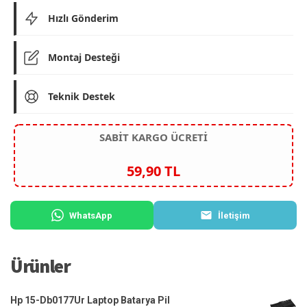
Hızlı Gönderim
Montaj Desteği
Teknik Destek
SABİT KARGO ÜCRETİ
59,90 TL
WhatsApp
İletişim
Ürünler
Hp 15-Db0177Ur Laptop Batarya Pil